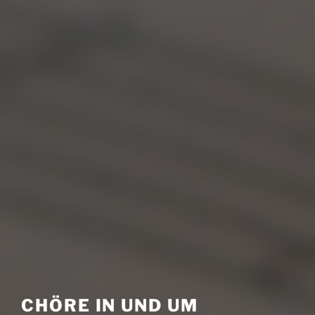
CHÖRE IN UND UM