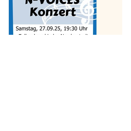
Auftritte Herbst 2024