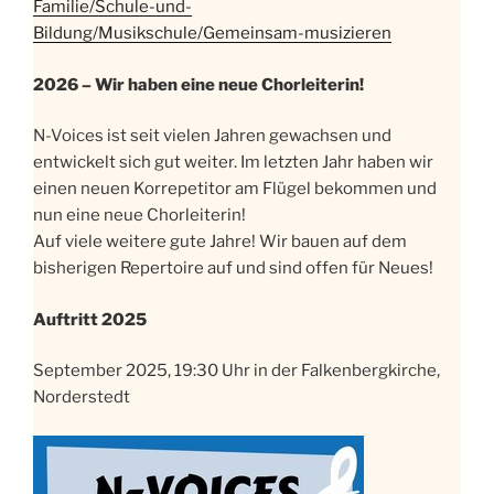
Familie/Schule-und-
Bildung/Musikschule/Gemeinsam-musizieren
2026 – Wir haben eine neue Chorleiterin!
N-Voices ist seit vielen Jahren gewachsen und
entwickelt sich gut weiter. Im letzten Jahr haben wir
einen neuen Korrepetitor am Flügel bekommen und
nun eine neue Chorleiterin!
Auf viele weitere gute Jahre! Wir bauen auf dem
bisherigen Repertoire auf und sind offen für Neues!
Auftritt 2025
September 2025, 19:30 Uhr in der Falkenbergkirche,
Norderstedt