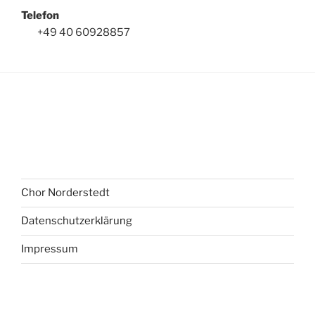
Telefon
+49 40 60928857
Chor Norderstedt
Datenschutzerklärung
Impressum